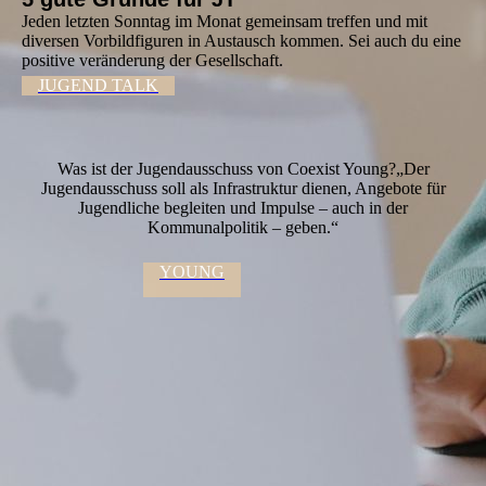
Jeden letzten Sonntag im Monat gemeinsam treffen und mit
diversen Vorbildfiguren in Austausch kommen. Sei auch du eine
positive veränderung der Gesellschaft.
JUGEND TALK
Was ist der Jugendausschuss von Coexist Young?„Der
Jugendausschuss soll als Infrastruktur dienen, Angebote für
Jugendliche begleiten und Impulse – auch in der
Kommunalpolitik – geben.“
YOUNG