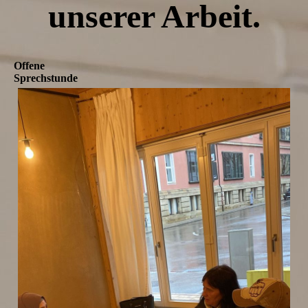
unserer Arbeit.
Offene
Sprechstunde