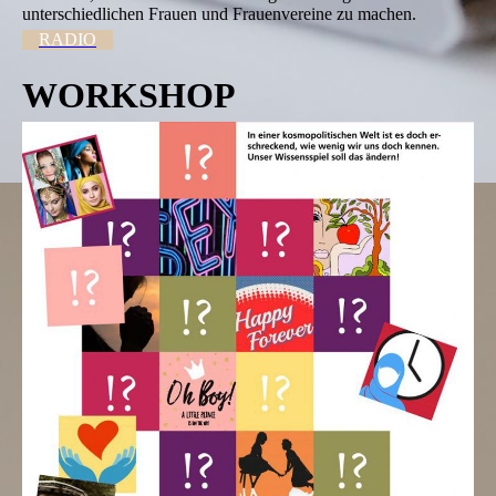
unterschiedlichen Frauen und Frauenvereine zu machen.
RADIO
WORKSHOP