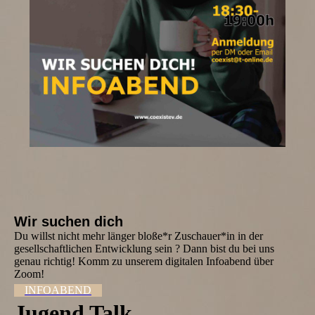
Wir suchen dich
Du willst nicht mehr länger bloße*r Zuschauer*in in der
gesellschaftlichen Entwicklung sein ? Dann bist du bei uns
genau richtig! Komm zu unserem digitalen Infoabend über
Zoom!
INFOABEND
Jugend Talk