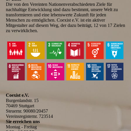
Die von den Vereinten Nationenverabschiedeten Ziele für
nachhaltige Entwicklung sind dazu bestimmt, unsere Welt zu
transformieren und eine lebenswerte Zukunft für jeden
Menschen zu ermöglichen. Coexist e.V. ist ein aktiver
Mitgestalter auf diesem Weg, der dazu beiträgt, 12 von 17 Zielen
zu verwirklichen.
Coexist e.V.
Burgenlandstr. 15
70469 Stuttgart
Steuernr. 90080/20457
Vereinsregisternr. 723514
Sie erreichen uns
Montag - Freitag