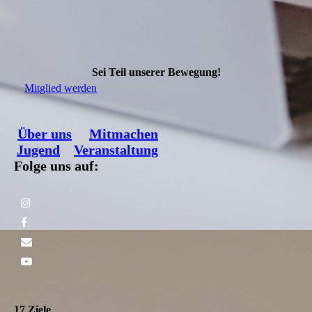
Sei Teil unserer Bewegung!
Mitglied werden
Über uns
Mitmachen
Jugend
Veranstaltung
Folge uns auf:
17 Ziele