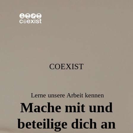
COEXIST
Lerne unsere Arbeit kennen
Mache mit und
beteilige dich
an