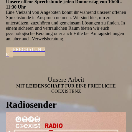
Unsere offene Sprechstunde jeden Donnerstag von 10:00 -
11:30 Uhr
Eine Vielzahl von Angeboten könnt ihr während unserer offenen
Sprechstunde in Anspruch nehmen. Wir sind hier, um zu
unterstützen, zuzuhören und gemeinsam Lösungen zu finden. In
einem sicheren und vertraulichen Raum bieten wir euch
psychologische Beratung oder auch Hilfe bei Antragsstellungen
an, aber auch Verweisberatung.
SPRECHSTUND
E
Unsere Arbeit
MIT
LEIDENSCHAFT
FÜR EINE FRIEDLICHE
COEXISTENZ
Radiosender