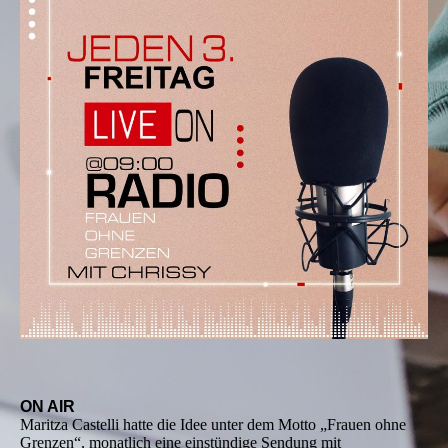
ON AIR
Maritza Castelli hatte die Idee unter dem Motto „Frauen ohne
Grenzen“, monatlich eine einstündige Sendung mit