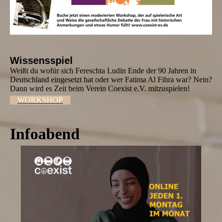
Wissensspiel
Weißt du wofür sich Fereschta Ludin Ende der 90 Jahren in
Deutschland eingesetzt hat oder wer Fatima Al Fihra war? Nein?
Dann wird es Zeit beim Verein Coexist e.V. mitzuspielen!
WORKSHOP
Infoabend