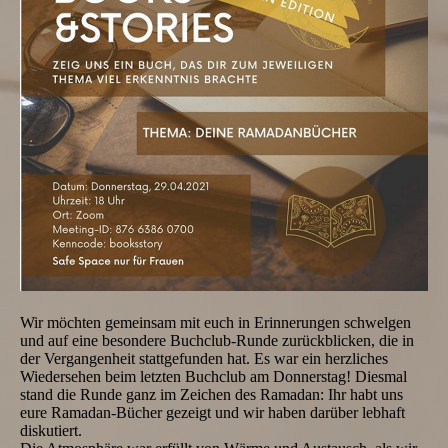
Wir möchten gemeinsam mit euch in Erinnerungen schwelgen
und auf eine besondere Buchclub-Runde zurückblicken, die in
der Vergangenheit stattgefunden hat. Es war ein herzliches
Wiedersehen beim letzten Buchclub am Donnerstag! Diesmal
stand die Runde ganz im Zeichen des Ramadan: Ihr habt uns
eure Ramadan-Bücher gezeigt und wir haben darüber lebhaft
diskutiert.