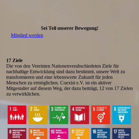
Sei Teil unserer Bewegung!
Mitglied werden
17 Ziele
Die von den Vereinten Nationenverabschiedeten Ziele für
nachhaltige Entwicklung sind dazu bestimmt, unsere Welt zu
transformieren und eine lebenswerte Zukunft für jeden
Menschen zu ermöglichen. Coexist e.V. ist ein aktiver
Mitgestalter auf diesem Weg, der dazu beiträgt, 12 von 17 Zielen
zu verwirklichen.