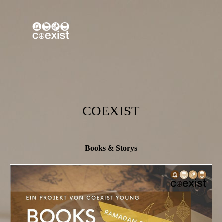
COEXIST
Books & Storys